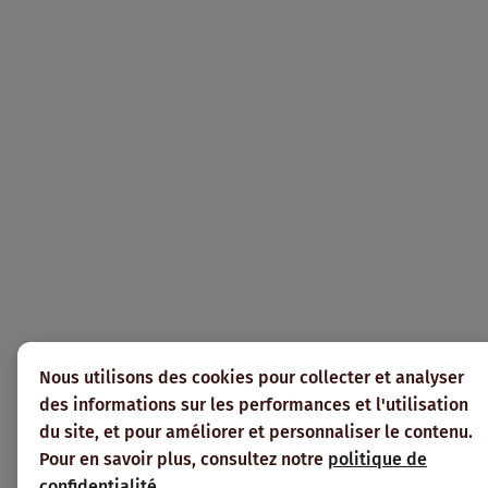
Nous utilisons des cookies pour collecter et analyser
des informations sur les performances et l'utilisation
du site, et pour améliorer et personnaliser le contenu.
Pour en savoir plus, consultez notre
politique de
confidentialité
.