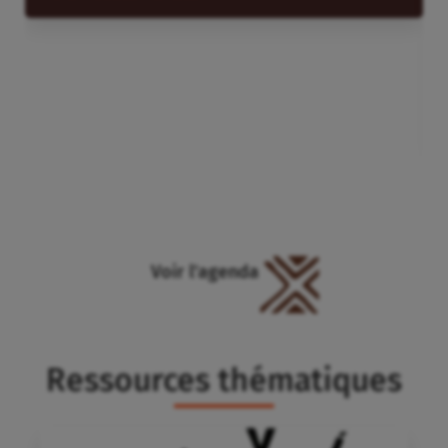
Voir l'agenda
Ressources thématiques