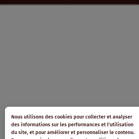
Nous utilisons des cookies pour collecter et analyser
des informations sur les performances et l'utilisation
du site, et pour améliorer et personnaliser le contenu.