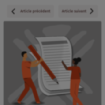
Article précédent
Article suivant