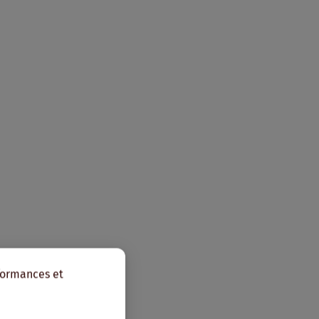
rformances et