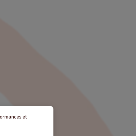
rformances et