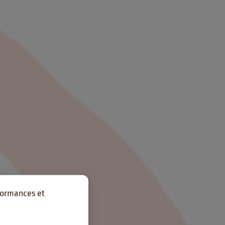
rformances et