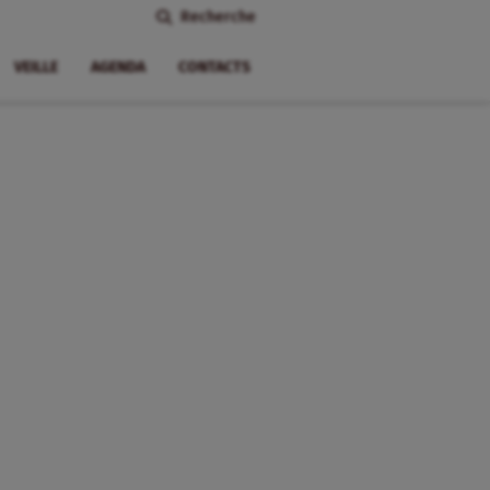
Recherche
VEILLE
AGENDA
CONTACTS