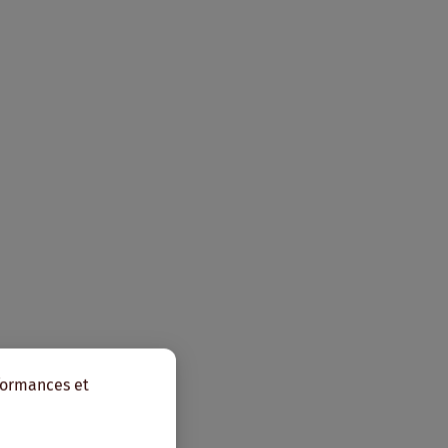
rformances et