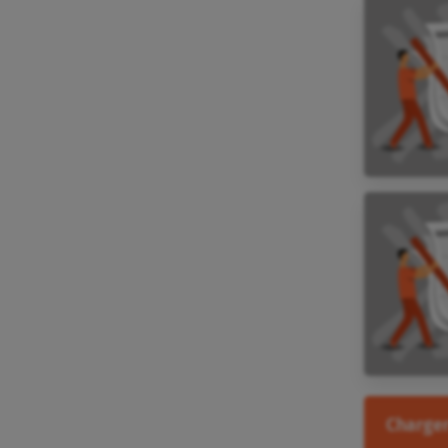
Charger