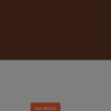
Tout déplier