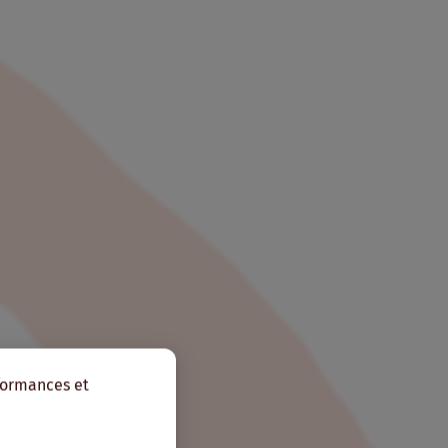
rformances et