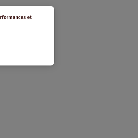
erformances et