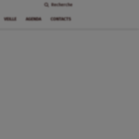
Recherche
VEILLE
AGENDA
CONTACTS