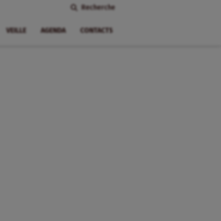
Recherche
VEILLE
AGENDA
CONTACTS