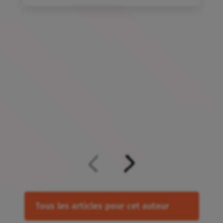
Tous les articles pour cet auteur