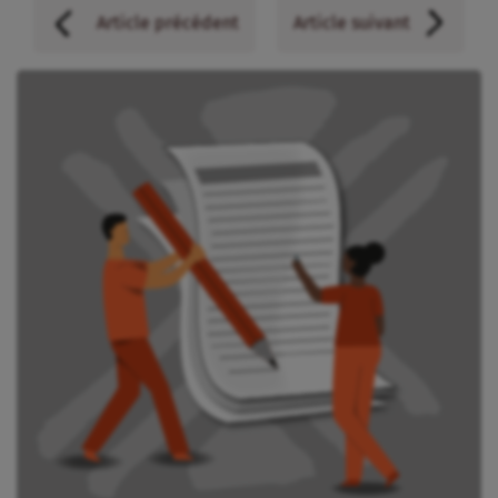
Article précédent
Article suivant