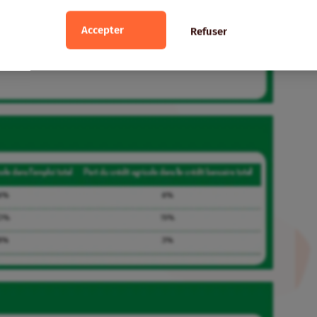
Accepter
Refuser