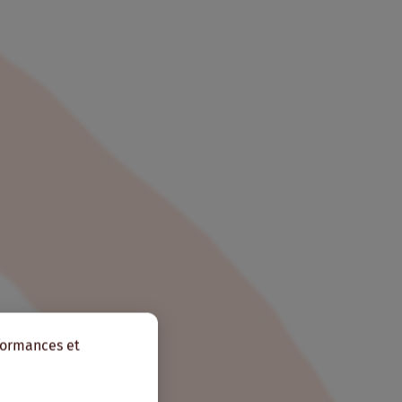
rformances et