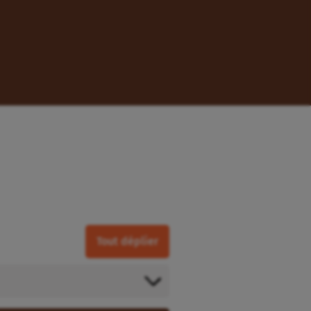
Tout déplier