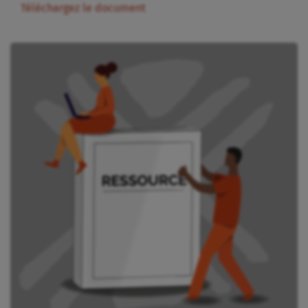
Téléchargez le document