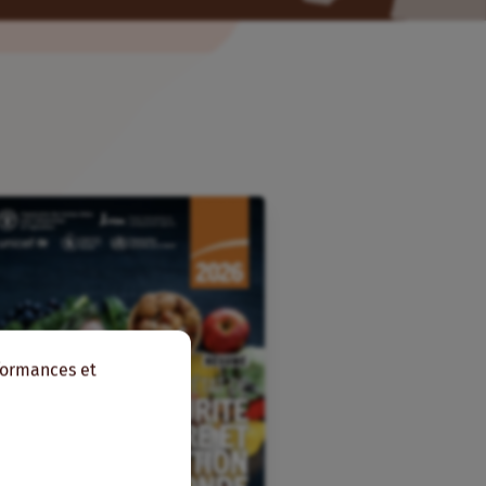
rformances et