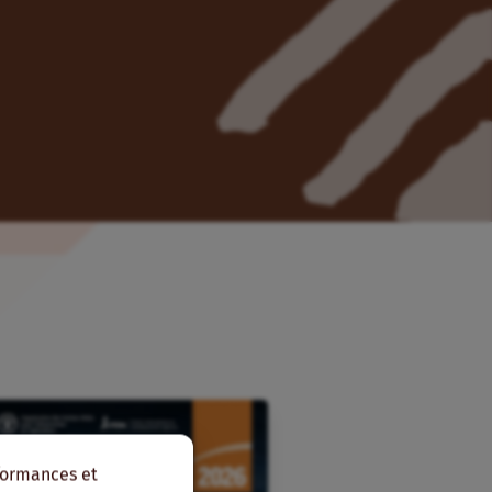
rformances et