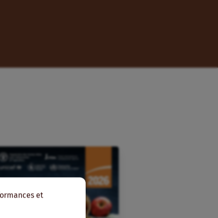
rformances et