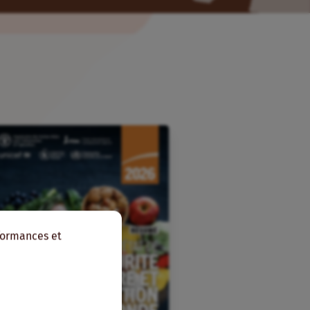
rformances et