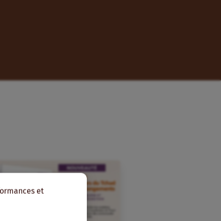
rformances et