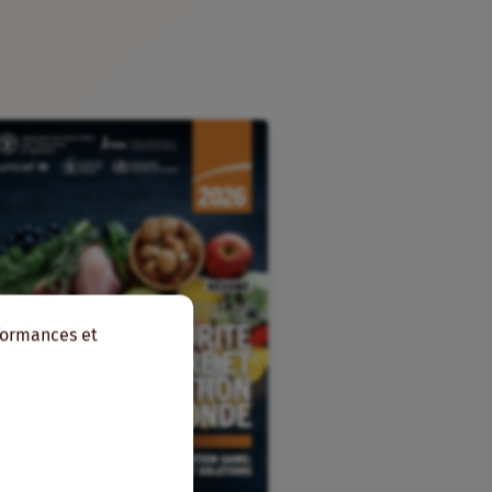
rformances et