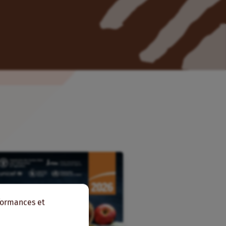
rformances et