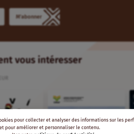
ient vous intéresser
EUR
ookies pour collecter et analyser des informations sur les pe
, et pour améliorer et personnaliser le contenu.