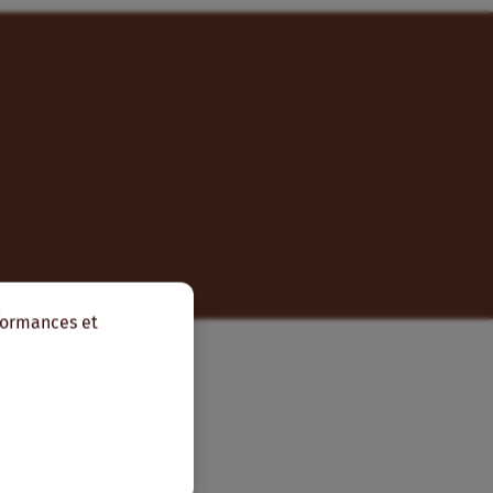
rformances et