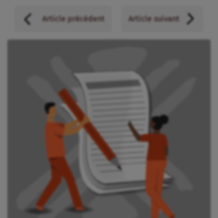
Article précédent
Article suivant