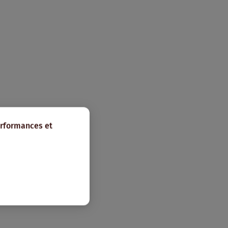
erformances et