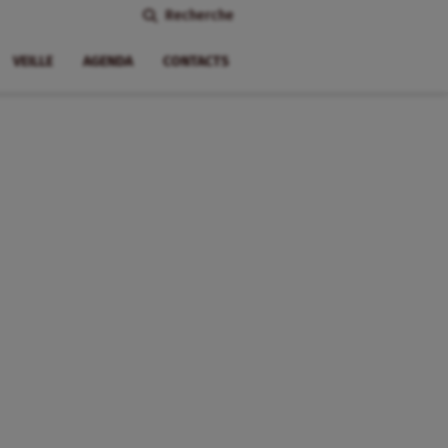
Recherche
VEILLE
AGENDA
CONTACTS