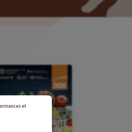
rformances et