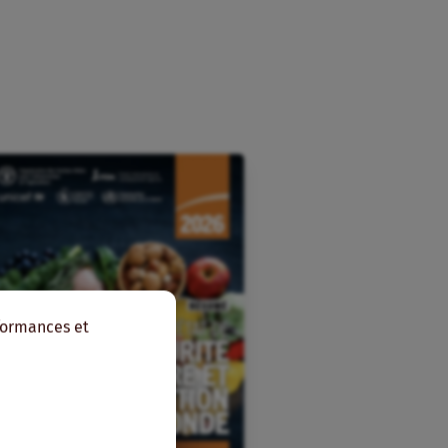
rformances et