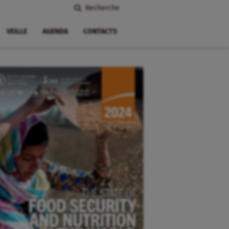
Recherche
VEILLE
AGENDA
CONTACTS