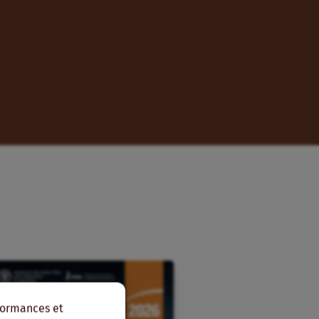
rformances et