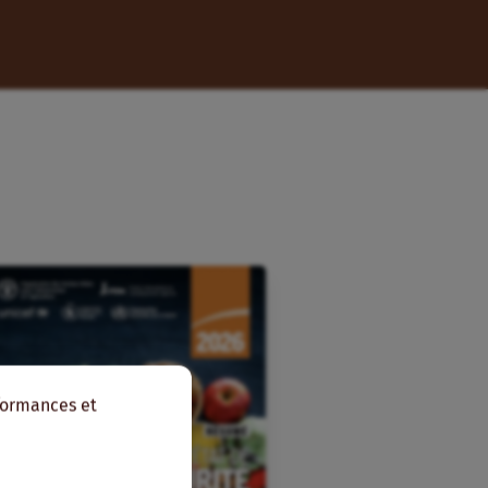
rformances et