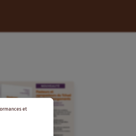
rformances et