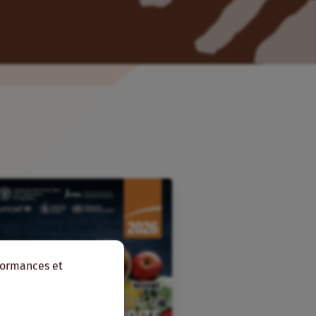
rformances et