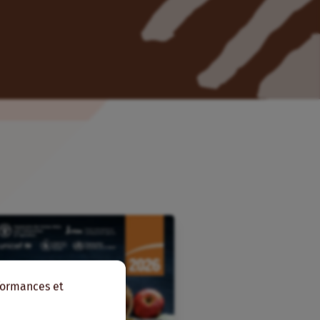
rformances et