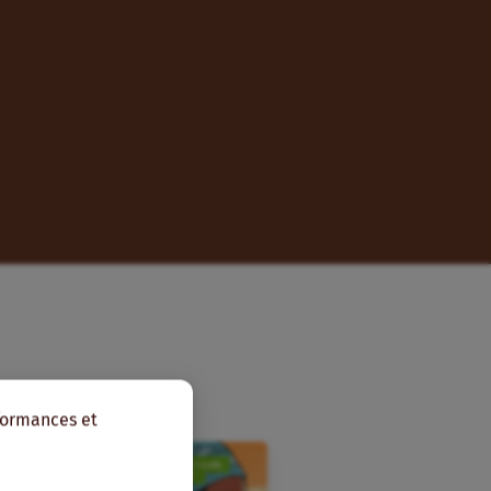
rformances et