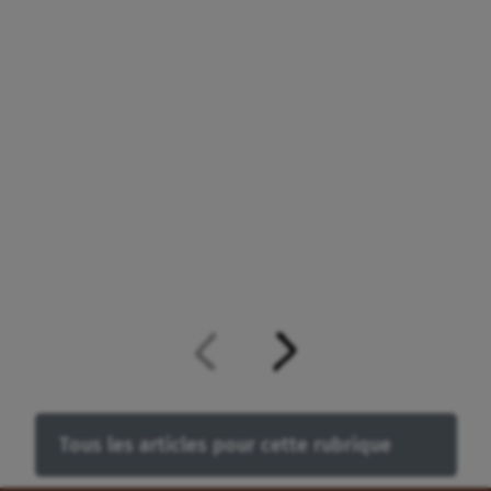
Tous les articles pour cette rubrique