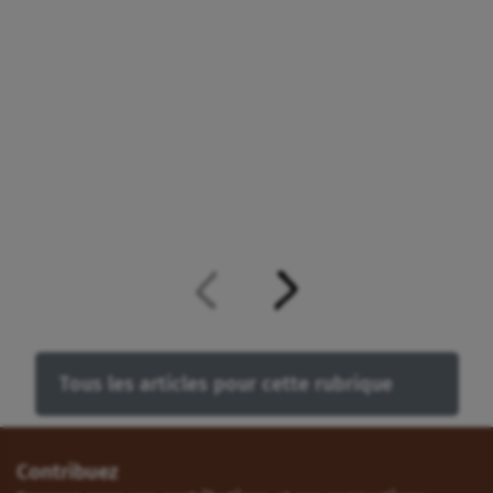
Tous les articles pour cette rubrique
Contribuez