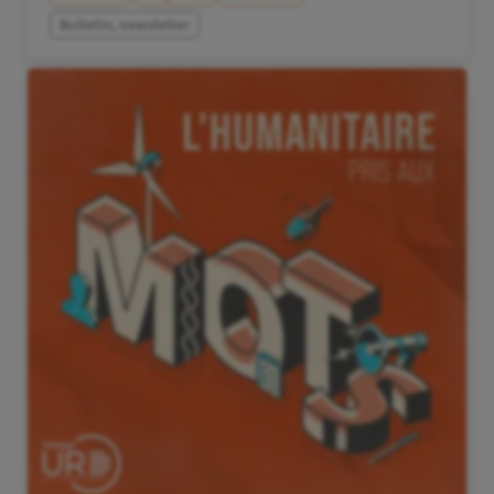
Bulletin, newsletter