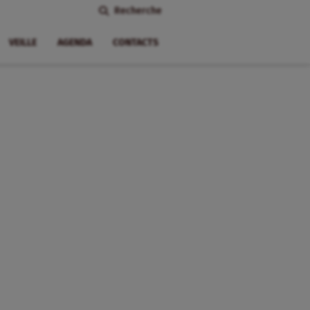
Recherche
VEILLE
AGENDA
CONTACTS