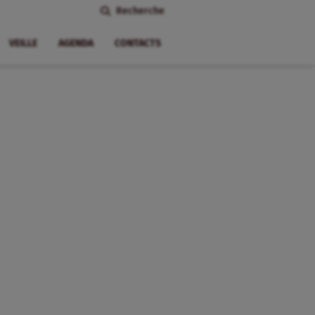
Recherche
VEILLE
AGENDA
CONTACTS