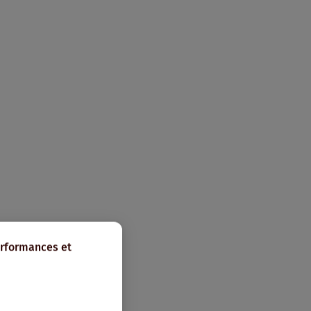
erformances et