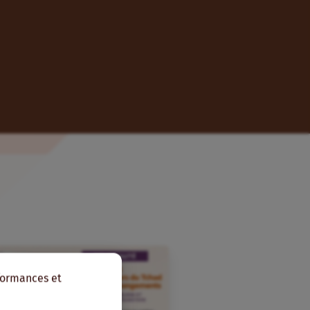
rformances et