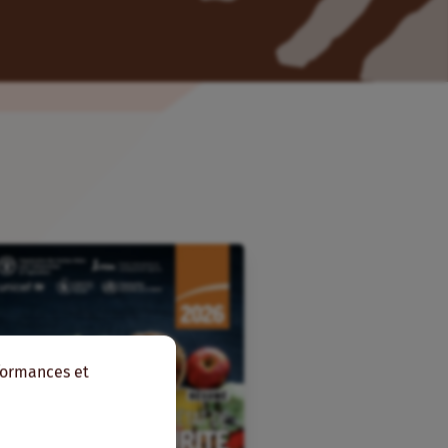
rformances et