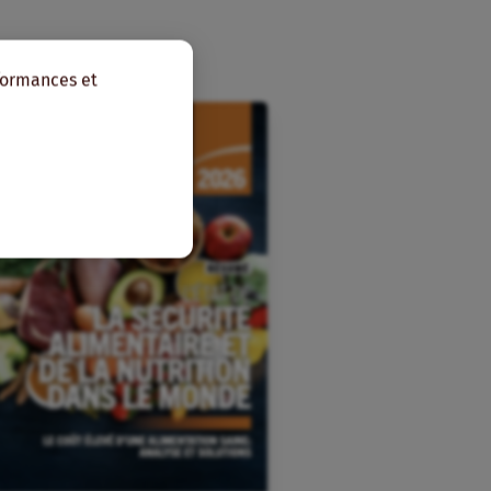
rformances et