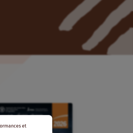
rformances et