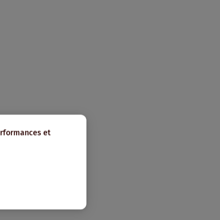
erformances et