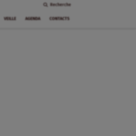
Recherche
VEILLE
AGENDA
CONTACTS