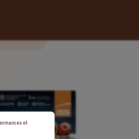
rformances et