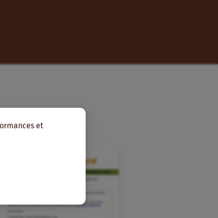
rformances et