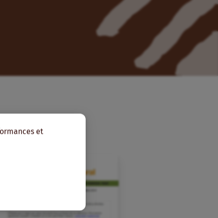
rformances et