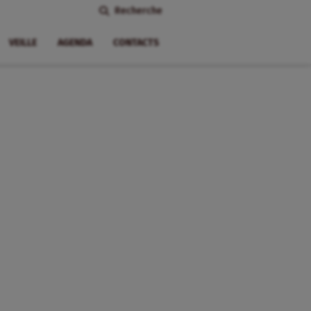
Recherche
VEILLE
AGENDA
CONTACTS