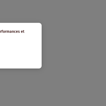
erformances et