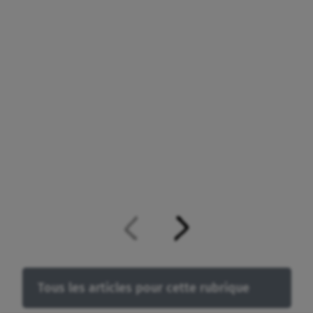
Tous les articles pour cette rubrique